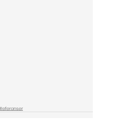
Referanser