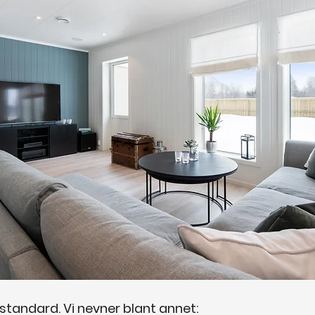
 standard. Vi nevner blant annet: