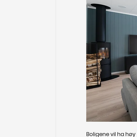
Boligene vil ha høy